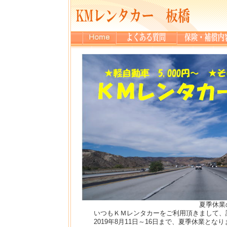
夏季休業のご
いつもＫＭレンタカーをご利用頂きまして、
2019年8月11日～16日まで、夏季休業と